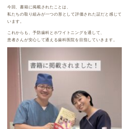
今回、書籍に掲載されたことは、
私たちの取り組みが一つの形として評価された証だと感じて
います。
これからも、予防歯科とホワイトニングを通して、
患者さんが安心して通える歯科医院を目指していきます。