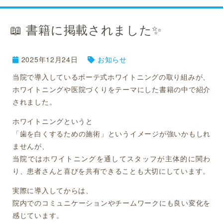
📖 書籍に掲載されました✨
2025年12月24日
お知らせ
当院で導入しているボーテ式ホワイトニングの取り組みが、
ホワイトニングや医院づくりをテーマにした書籍の中で紹介
されました。
ホワイトニングというと
「歯を白くするための施術」というイメージが強いかもしれ
ませんが、
当院ではホワイトニングを通してスタッフが主体的に関わ
り、患者さんと喜びを共有できることも大切にしています。
実際に導入してからは、
院内でのコミュニケーションやチームワークにも良い変化を
感じています。