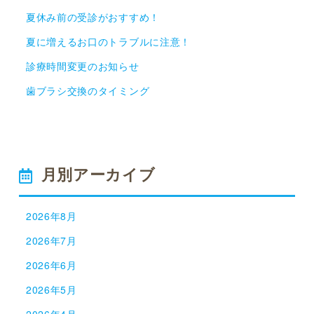
夏休み前の受診がおすすめ！
夏に増えるお口のトラブルに注意！
診療時間変更のお知らせ
歯ブラシ交換のタイミング
月別アーカイブ
2026年8月
2026年7月
2026年6月
2026年5月