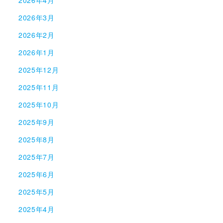
2026年4月
2026年3月
2026年2月
2026年1月
2025年12月
2025年11月
2025年10月
2025年9月
2025年8月
2025年7月
2025年6月
2025年5月
2025年4月