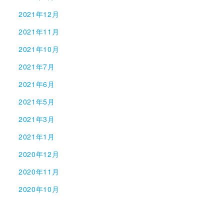
2021年12月
2021年11月
2021年10月
2021年7月
2021年6月
2021年5月
2021年3月
2021年1月
2020年12月
2020年11月
2020年10月