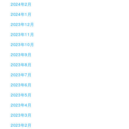
2024年2月
2024年1月
2023年12月
2023年11月
2023年10月
2023年9月
2023年8月
2023年7月
2023年6月
2023年5月
2023年4月
2023年3月
2023年2月