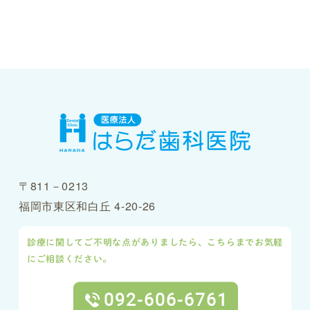
〒811－0213
福岡市東区和白丘 4-20-26
診療に関してご不明な点がありましたら、こちらまでお気軽
にご相談ください。