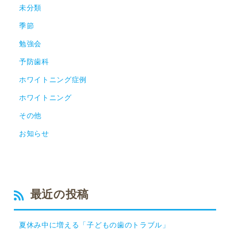
未分類
季節
勉強会
予防歯科
ホワイトニング症例
ホワイトニング
その他
お知らせ
最近の投稿
夏休み中に増える「子どもの歯のトラブル」