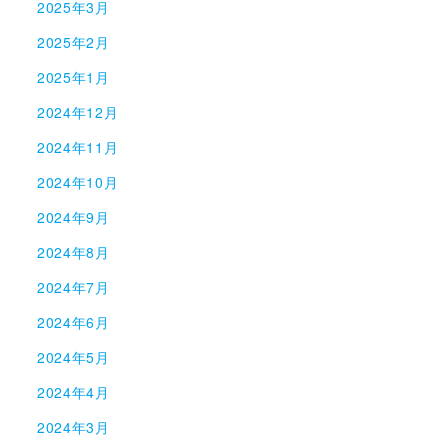
2025年3月
2025年2月
2025年1月
2024年12月
2024年11月
2024年10月
2024年9月
2024年8月
2024年7月
2024年6月
2024年5月
2024年4月
2024年3月