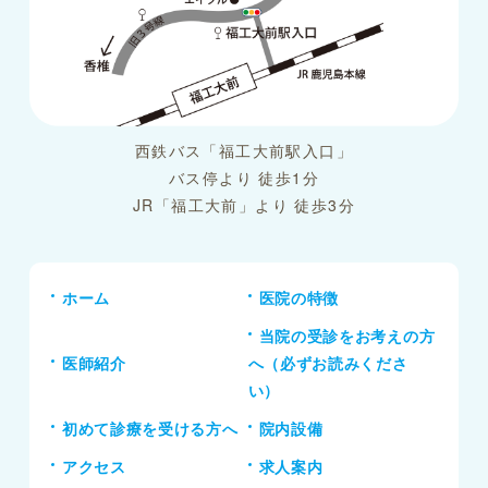
西鉄バス「福工大前駅入口」
バス停より 徒歩1分
JR「福工大前」より 徒歩3分
ホーム
医院の特徴
当院の受診をお考えの方
医師紹介
へ（必ずお読みくださ
い）
初めて診療を受ける方へ
院内設備
アクセス
求人案内