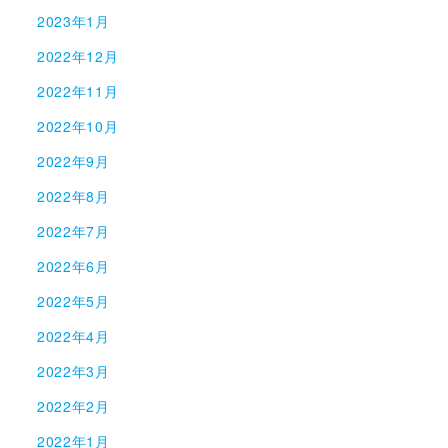
2023年1月
2022年12月
2022年11月
2022年10月
2022年9月
2022年8月
2022年7月
2022年6月
2022年5月
2022年4月
2022年3月
2022年2月
2022年1月