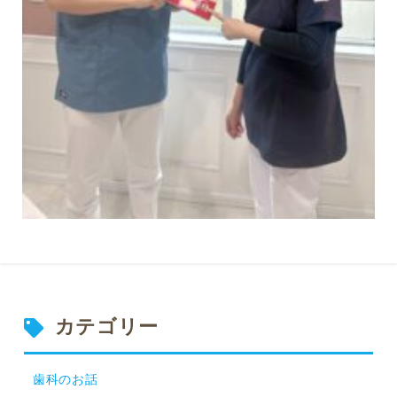
カテゴリー
歯科のお話