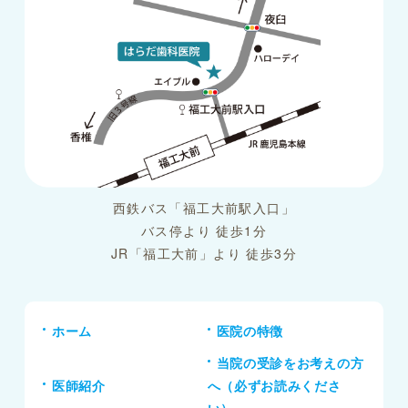
西鉄バス「福工大前駅入口」
バス停より 徒歩1分
JR「福工大前」より 徒歩3分
ホーム
医院の特徴
当院の受診をお考えの方
医師紹介
へ（必ずお読みくださ
い）