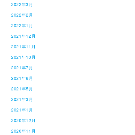
2022年3月
2022年2月
2022年1月
2021年12月
2021年11月
2021年10月
2021年7月
2021年6月
2021年5月
2021年3月
2021年1月
2020年12月
2020年11月