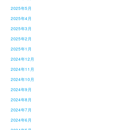
2025年5月
2025年4月
2025年3月
2025年2月
2025年1月
2024年12月
2024年11月
2024年10月
2024年9月
2024年8月
2024年7月
2024年6月
2024年5月