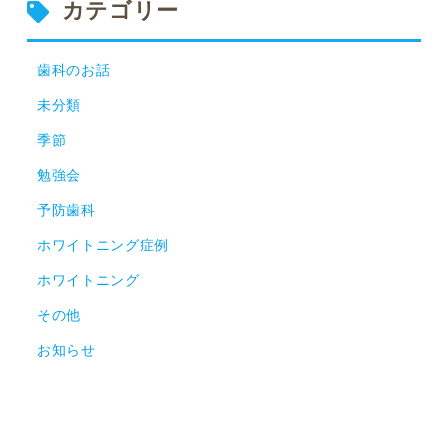
カテゴリー
歯科のお話
未分類
季節
勉強会
予防歯科
ホワイトニング症例
ホワイトニング
その他
お知らせ