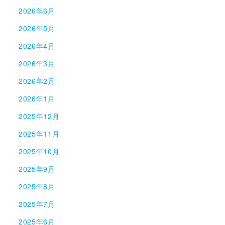
2026年6月
2026年5月
2026年4月
2026年3月
2026年2月
2026年1月
2025年12月
2025年11月
2025年10月
2025年9月
2025年8月
2025年7月
2025年6月