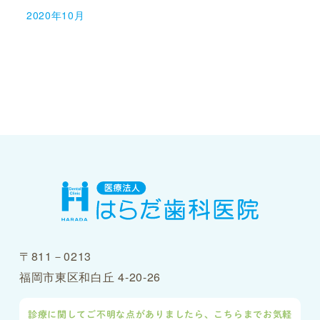
2020年10月
〒811－0213
福岡市東区和白丘 4-20-26
診療に関してご不明な点がありましたら、こちらまでお気軽