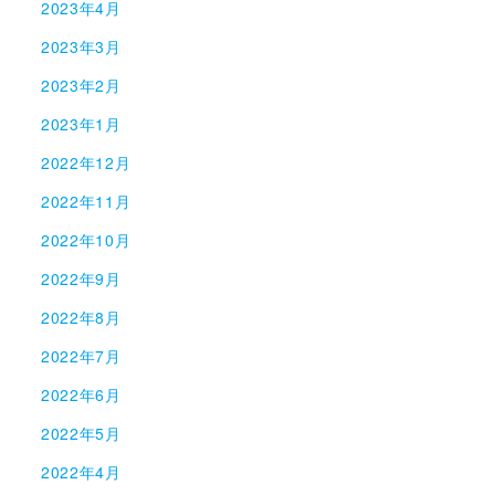
2023年4月
2023年3月
2023年2月
2023年1月
2022年12月
2022年11月
2022年10月
2022年9月
2022年8月
2022年7月
2022年6月
2022年5月
2022年4月