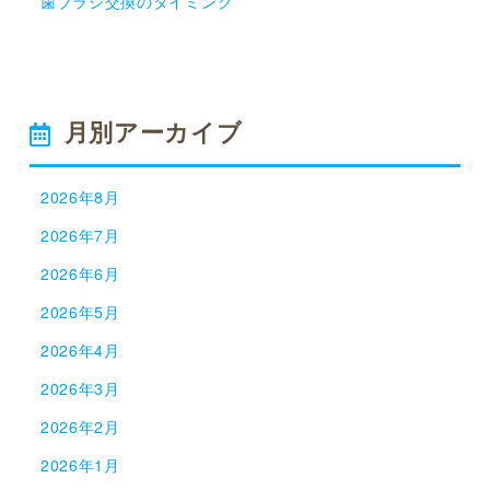
歯ブラシ交換のタイミング
月別アーカイブ
2026年8月
2026年7月
2026年6月
2026年5月
2026年4月
2026年3月
2026年2月
2026年1月