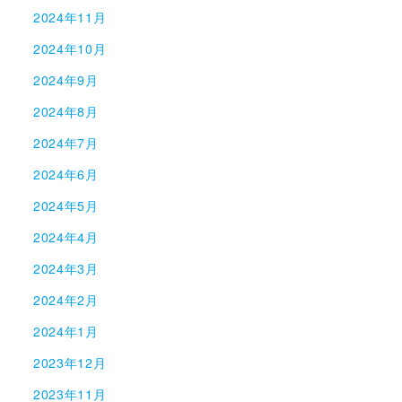
2024年11月
2024年10月
2024年9月
2024年8月
2024年7月
2024年6月
2024年5月
2024年4月
2024年3月
2024年2月
2024年1月
2023年12月
2023年11月