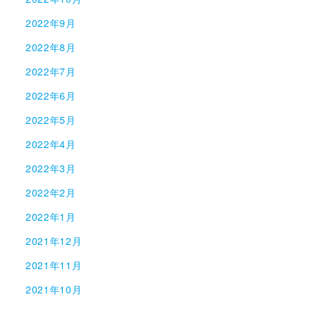
2022年9月
2022年8月
2022年7月
2022年6月
2022年5月
2022年4月
2022年3月
2022年2月
2022年1月
2021年12月
2021年11月
2021年10月