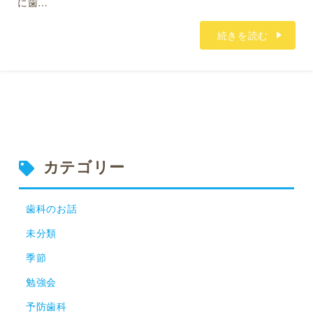
に歯…
続きを読む
カテゴリー
歯科のお話
未分類
季節
勉強会
予防歯科