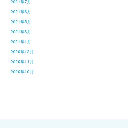
2021年7月
2021年6月
2021年5月
2021年3月
2021年1月
2020年12月
2020年11月
2020年10月