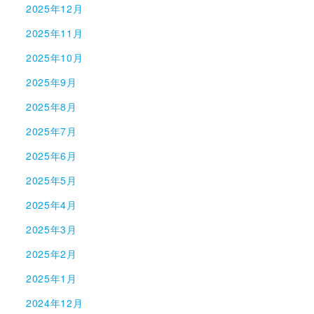
2025年12月
2025年11月
2025年10月
2025年9月
2025年8月
2025年7月
2025年6月
2025年5月
2025年4月
2025年3月
2025年2月
2025年1月
2024年12月