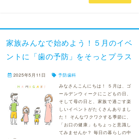
家族みんなで始めよう！５月のイベ
ントに「歯の予防」をそっとプラス
2025年5月11日
予防歯科
みなさんこんにちは！ ５月は、ゴ
ールデンウィークにこどもの日、
そして母の日と、家族で過ごす楽
しいイベントがたくさんありまし
た！ そんなワクワクする季節に、
「お口の健康」もちょっと意識し
てみませんか？ 毎日の暮らしの中