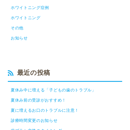
ホワイトニング症例
ホワイトニング
その他
お知らせ
最近の投稿
夏休み中に増える「子どもの歯のトラブル」
夏休み前の受診がおすすめ！
夏に増えるお口のトラブルに注意！
診療時間変更のお知らせ