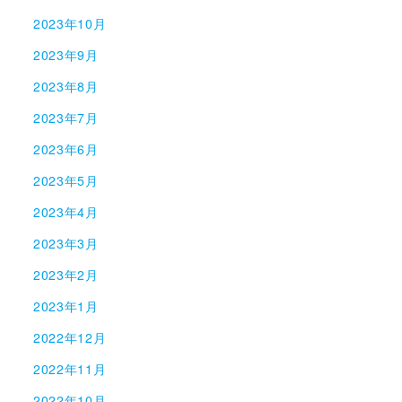
2023年10月
2023年9月
2023年8月
2023年7月
2023年6月
2023年5月
2023年4月
2023年3月
2023年2月
2023年1月
2022年12月
2022年11月
2022年10月