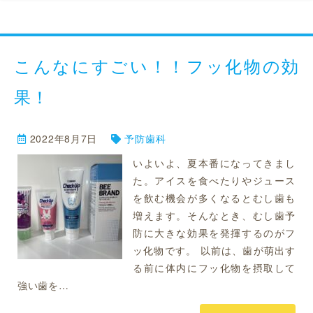
こんなにすごい！！フッ化物の効
果！
2022年8月7日
予防歯科
いよいよ、夏本番になってきまし
た。アイスを食べたりやジュース
を飲む機会が多くなるとむし歯も
増えます。そんなとき、むし歯予
防に大きな効果を発揮するのがフ
ッ化物です。 以前は、歯が萌出す
る前に体内にフッ化物を摂取して
強い歯を…