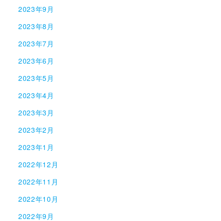
2023年9月
2023年8月
2023年7月
2023年6月
2023年5月
2023年4月
2023年3月
2023年2月
2023年1月
2022年12月
2022年11月
2022年10月
2022年9月