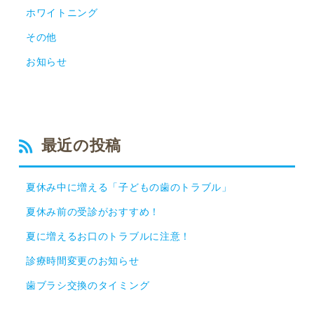
ホワイトニング
その他
お知らせ
最近の投稿
夏休み中に増える「子どもの歯のトラブル」
夏休み前の受診がおすすめ！
夏に増えるお口のトラブルに注意！
診療時間変更のお知らせ
歯ブラシ交換のタイミング