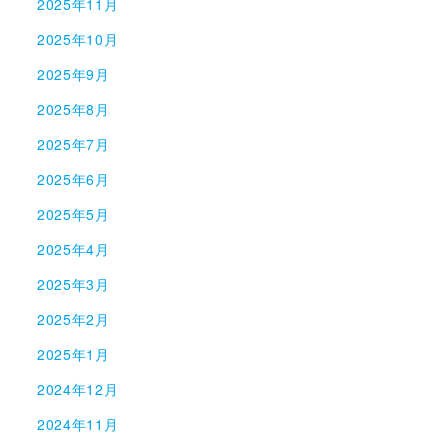
2025年11月
2025年10月
2025年9月
2025年8月
2025年7月
2025年6月
2025年5月
2025年4月
2025年3月
2025年2月
2025年1月
2024年12月
2024年11月