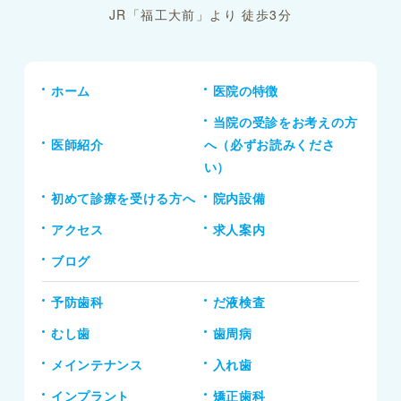
JR「福工大前」より 徒歩3分
ホーム
医院の特徴
当院の受診をお考えの方
医師紹介
へ（必ずお読みくださ
い）
初めて診療を受ける方へ
院内設備
アクセス
求人案内
ブログ
予防歯科
だ液検査
むし歯
歯周病
メインテナンス
入れ歯
インプラント
矯正歯科