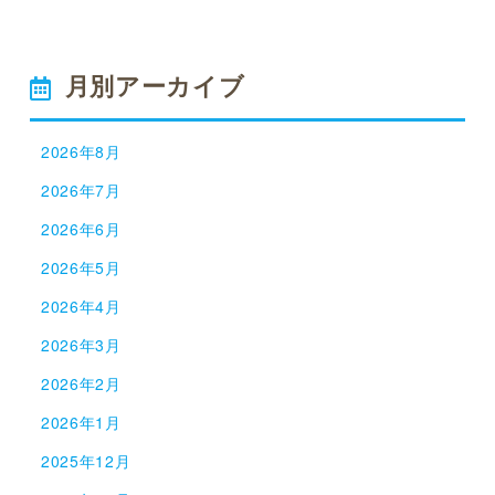
月別アーカイブ
2026年8月
2026年7月
2026年6月
2026年5月
2026年4月
2026年3月
2026年2月
2026年1月
2025年12月