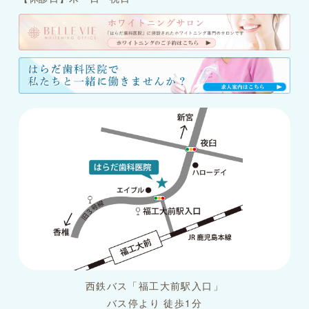
西鉄バス「福工大前駅入口」
バス停より 徒歩1分