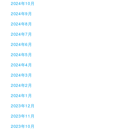
2024年10月
2024年9月
2024年8月
2024年7月
2024年6月
2024年5月
2024年4月
2024年3月
2024年2月
2024年1月
2023年12月
2023年11月
2023年10月