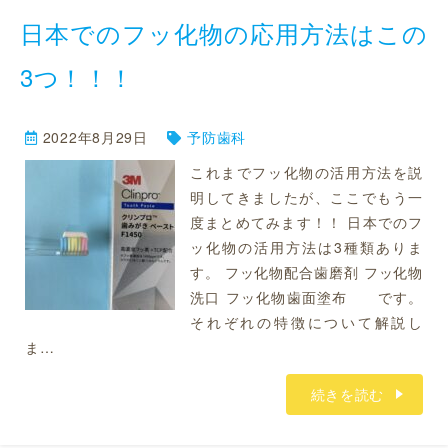
日本でのフッ化物の応用方法はこの
3つ！！！
2022年8月29日
予防歯科
これまでフッ化物の活用方法を説
明してきましたが、ここでもう一
度まとめてみます！！ 日本でのフ
ッ化物の活用方法は3種類ありま
す。 フッ化物配合歯磨剤 フッ化物
洗口 フッ化物歯面塗布 です。
それぞれの特徴について解説し
ま…
続きを読む