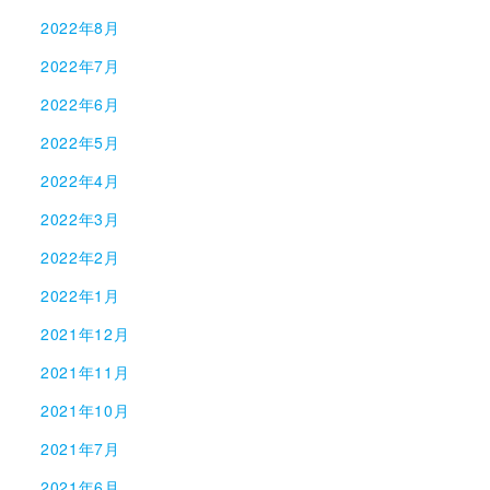
2022年8月
2022年7月
2022年6月
2022年5月
2022年4月
2022年3月
2022年2月
2022年1月
2021年12月
2021年11月
2021年10月
2021年7月
2021年6月