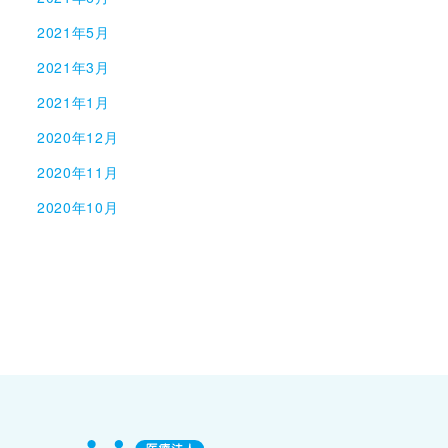
2021年5月
2021年3月
2021年1月
2020年12月
2020年11月
2020年10月