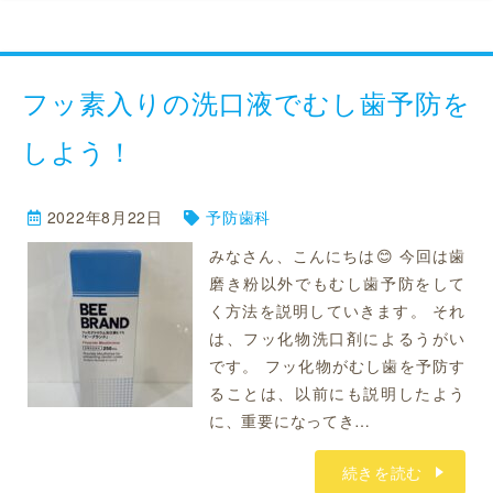
フッ素入りの洗口液でむし歯予防を
しよう！
2022年8月22日
予防歯科
みなさん、こんにちは😊 今回は歯
磨き粉以外でもむし歯予防をして
く方法を説明していきます。 それ
は、フッ化物洗口剤によるうがい
です。 フッ化物がむし歯を予防す
ることは、以前にも説明したよう
に、重要になってき…
続きを読む