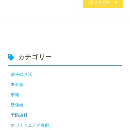
続きを読む
カテゴリー
歯科のお話
未分類
季節
勉強会
予防歯科
ホワイトニング症例